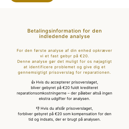
Betalingsinformation for den
indledende analyse
For den første analyse af din enhed opkræver
vi et fast gebyr på €20.
Denne analyse gør det muligt for os nøjagtigt
at identificere problemet og give dig et
gennemsigtigt prisoverslag for reparationen.
👍 Hvis du accepterer prisoverslaget,
bliver gebyret på €20 fuldt krediteret
reparationsomkostningerne – der påløber altså ingen
ekstra udgifter for analysen.
👎 Hvis du afslår prisoverslaget,
forbliver gebyret på €20 som kompensation for den
tid og indsats, der er brugt på analysen.