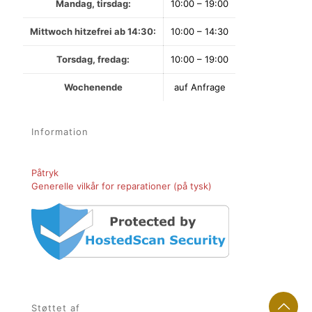
Mandag, tirsdag:
10:00 – 19:00
Mittwoch hitzefrei ab 14:30:
10:00 – 14:30
Torsdag, fredag:
10:00 – 19:00
Wochenende
auf Anfrage
Information
Påtryk
Generelle vilkår for reparationer (på tysk)
Støttet af