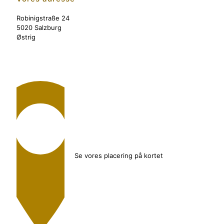
Robinigstraße 24
5020 Salzburg
Østrig
Se vores placering på kortet