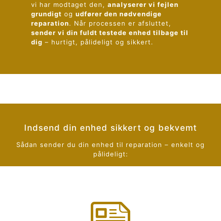
vi har modtaget den,
analyserer vi fejlen
grundigt
og
udfører den nødvendige
reparation
. Når processen er afsluttet,
sender vi din fuldt testede enhed tilbage til
dig
– hurtigt, pålideligt og sikkert.
Indsend din enhed sikkert og bekvemt
Sådan sender du din enhed til reparation – enkelt og
pålideligt: