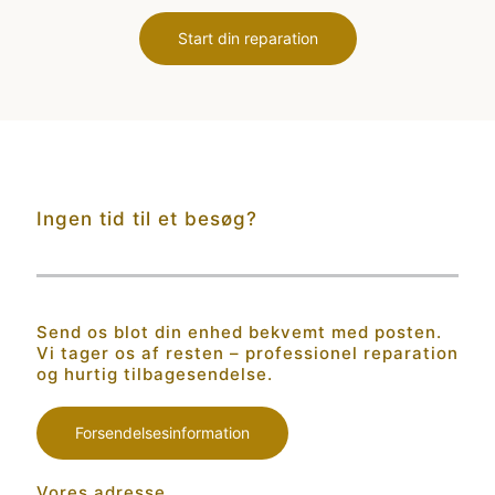
Start din reparation
Ingen tid til et besøg?
Send os blot din enhed bekvemt med posten.
Vi tager os af resten – professionel reparation
og hurtig tilbagesendelse.
Forsendelsesinformation
Vores adresse