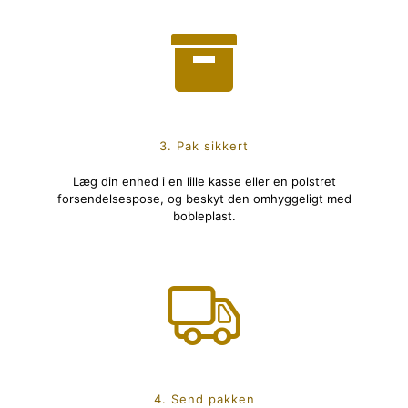
3. Pak sikkert
Læg din enhed i en lille kasse eller en polstret
forsendelsespose, og beskyt den omhyggeligt med
bobleplast.
4. Send pakken