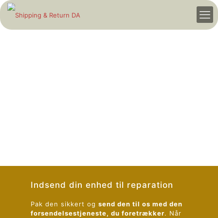
Indsend din enhed til reparation
Pak den sikkert og
send den til os med den
forsendelsestjeneste, du foretrækker
. Når