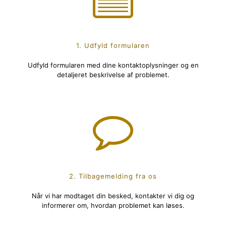
1. Udfyld formularen
Udfyld formularen med dine kontaktoplysninger og en
detaljeret beskrivelse af problemet.
2. Tilbagemelding fra os
Når vi har modtaget din besked, kontakter vi dig og
informerer om, hvordan problemet kan løses.