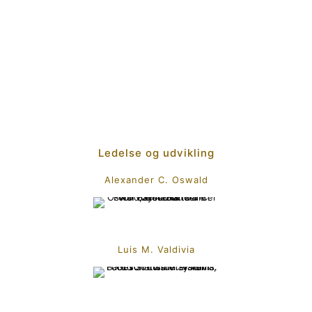
Ledelse og udvikling
Alexander C. Oswald
Luis M. Valdivia