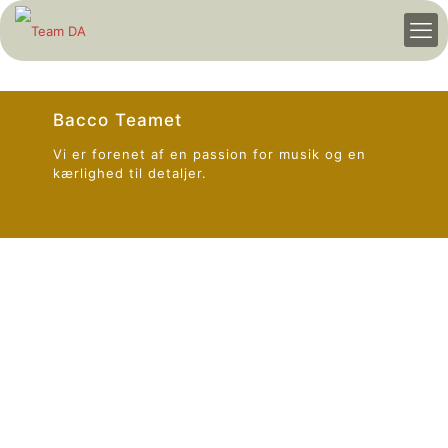
Bacco Teamet
Vi er forenet af en passion for musik og en
kærlighed til detaljer.