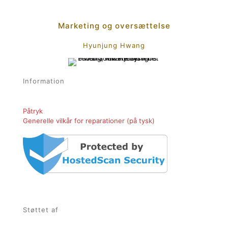
Marketing og oversættelse
Hyunjung Hwang
Information
Påtryk
Generelle vilkår for reparationer (på tysk)
Støttet af