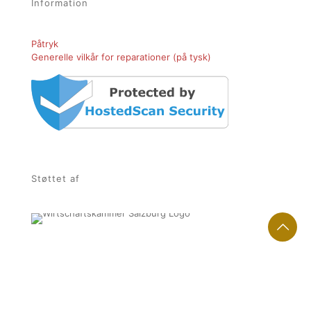
Information
Påtryk
Generelle vilkår for reparationer (på tysk)
Støttet af