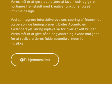
Vores mål er at gøre det lettere at lave musik og gøre
hurtigere fremskridt med kreative funktioner og et
intuitivt design.
Ved at integrere interaktive øvelser, sporing af fremskridt
og personlige læringsplaner tilbyder Accento en
skræddersyet læringsoplevelse for hver enkelt bruger.
Vores mål er at give både begyndere og øvede mulighed
for at realisere deres fulde potentiale inden for
musikken.
Til hjemmesiden