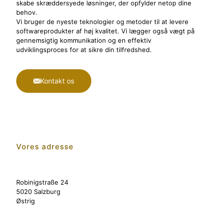
skabe skræddersyede løsninger, der opfylder netop dine
behov.
Vi bruger de nyeste teknologier og metoder til at levere
softwareprodukter af høj kvalitet. Vi lægger også vægt på
gennemsigtig kommunikation og en effektiv
udviklingsproces for at sikre din tilfredshed.
Kontakt os
Vores adresse
Robinigstraße 24
5020 Salzburg
Østrig