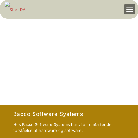
Bacco Software Systems
Hos Bacco Software Systems har vi en omfattende
forståelse af hardware og software.