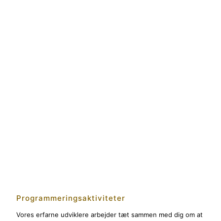
Programmeringsaktiviteter
Vores erfarne udviklere arbejder tæt sammen med dig om at