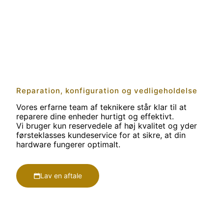
Reparation, konfiguration og vedligeholdelse
Vores erfarne team af teknikere står klar til at
reparere dine enheder hurtigt og effektivt.
Vi bruger kun reservedele af høj kvalitet og yder
førsteklasses kundeservice for at sikre, at din
hardware fungerer optimalt.
Lav en aftale