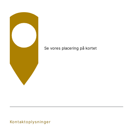
Se vores placering på kortet
Kontaktoplysninger