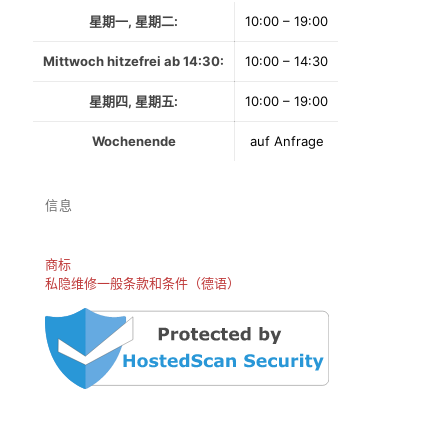
星期一, 星期二:
10:00 – 19:00
Mittwoch hitzefrei ab 14:30:
10:00 – 14:30
星期四, 星期五:
10:00 – 19:00
Wochenende
auf Anfrage
信息
商标
私隐
维修一般条款和条件（德语）