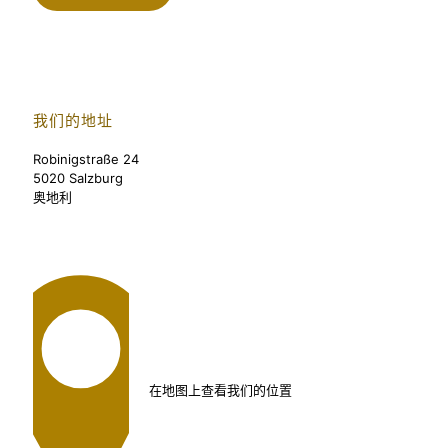
我们的地址
Robinigstraße 24
5020 Salzburg
奥地利
在地图上查看我们的位置