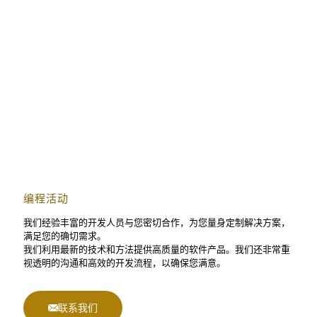
编程活动
我们经验丰富的开发人员与您密切合作，为您量身定制解决方案，
满足您的确切需求。
我们利用最新的技术和方法提供高质量的软件产品。我们还非常重
视透明的沟通和高效的开发流程，以确保您满意。
联系我们