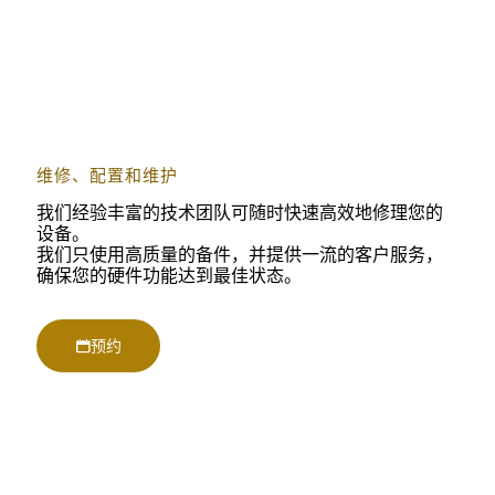
维修、配置和维护
我们经验丰富的技术团队可随时快速高效地修理您的
设备。
我们只使用高质量的备件，并提供一流的客户服务，
确保您的硬件功能达到最佳状态。
预约