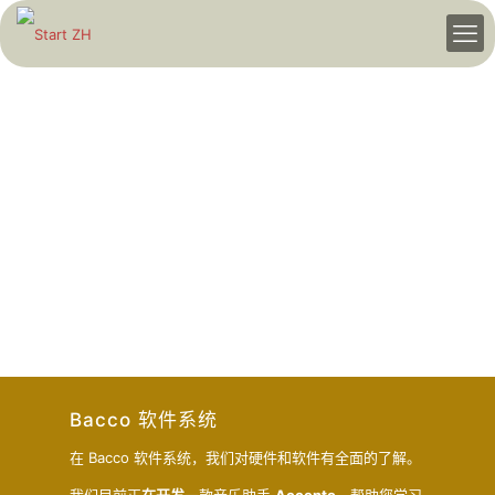
Bacco 软件系统
在 Bacco 软件系统，我们对硬件和软件有全面的了解。