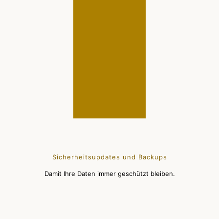
Sicherheitsupdates und Backups
Damit Ihre Daten immer geschützt bleiben.