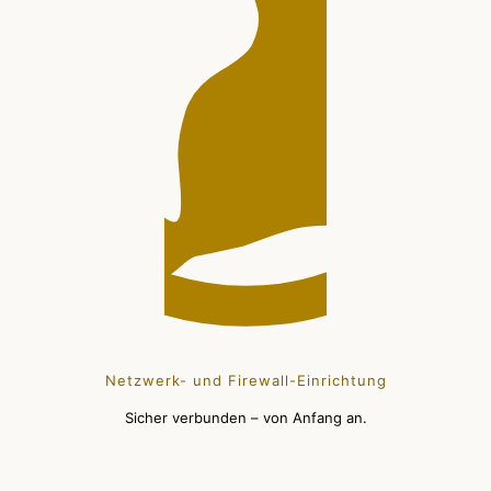
Netzwerk- und Firewall-Einrichtung
Sicher verbunden – von Anfang an.