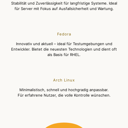
Stabilität und Zuverlässigkeit für langfristige Systeme. Ideal
für Server mit Fokus auf Ausfallsicherheit und Wartung.
Fedora
Innovativ und aktuell – ideal für Testumgebungen und
Entwickler. Bietet die neuesten Technologien und dient oft
als Basis für RHEL.
Arch Linux
Minimalistisch, schnell und hochgradig anpassbar.
Für erfahrene Nutzer, die volle Kontrolle wünschen.