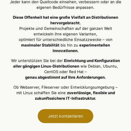
Jeder kann den Quellcode einsehen, verbessern oder an die
eigenen Bedürfnisse anpassen.
Diese Offenheit hat eine große Vielfalt an Distributionen
hervorgebracht.
Projekte und Gemeinschaften auf der ganzen Welt
entwickeln ihre eigenen Varianten,
optimiert für unterschiedliche Einsatzzwecke – von
maximaler Stabilität
bis hin zu
experimentellen
Innovationen.
Wir unterstützen Sie bei der
Einrichtung und Konfiguration
aller gängigen Linux-Distributionen
wie Debian, Ubuntu,
CentOS oder Red Hat –
genau abgestimmt auf Ihre Anforderungen.
Ob Webserver, Fileserver oder Entwicklungsumgebung –
mit Linux schaffen Sie eine
zuverlässige, flexible und
zukunftssichere IT-Infrastruktur.
Jetzt kontaktieren