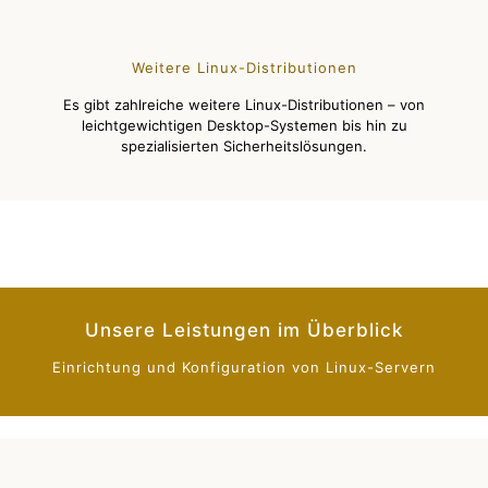
Weitere Linux-Distributionen
Es gibt zahlreiche weitere Linux-Distributionen – von
leichtgewichtigen Desktop-Systemen bis hin zu
spezialisierten Sicherheitslösungen.
Unsere Leistungen im Überblick
Einrichtung und Konfiguration von Linux-Servern