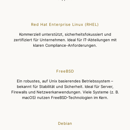
Red Hat Enterprise Linux (RHEL)
Kommerziell unterstützt, sicherheitsfokussiert und
zertifiziert für Unternehmen. Ideal für IT-Abteilungen mit
klaren Compliance-Anforderungen.
FreeBSD
Ein robustes, auf Unix basierendes Betriebssystem –
bekannt für Stabilität und Sicherheit. Ideal für Server,
Firewalls und Netzwerkanwendungen. Viele Systeme (z. B.
macOS) nutzen FreeBSD-Technologien im Kern.
Debian