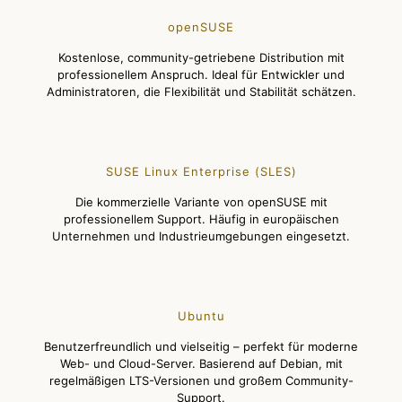
openSUSE
Kostenlose, community-getriebene Distribution mit
professionellem Anspruch. Ideal für Entwickler und
Administratoren, die Flexibilität und Stabilität schätzen.
SUSE Linux Enterprise (SLES)
Die kommerzielle Variante von openSUSE mit
professionellem Support. Häufig in europäischen
Unternehmen und Industrieumgebungen eingesetzt.
Ubuntu
Benutzerfreundlich und vielseitig – perfekt für moderne
Web- und Cloud-Server. Basierend auf Debian, mit
regelmäßigen LTS-Versionen und großem Community-
Support.