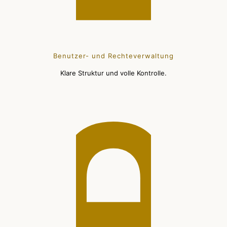
Benutzer- und Rechteverwaltung
Klare Struktur und volle Kontrolle.