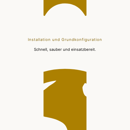
Installation und Grundkonfiguration
Schnell, sauber und einsatzbereit.