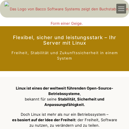
Flexibel, sicher und leistungsstark – Ihr
Server mit Linux
Freiheit, Stabilität und Zukunftssicherheit in einem
System
Linux ist eines der weltweit führenden Open-Source-
Betriebssysteme
,
bekannt für seine
Stabilität, Sicherheit und
Anpassungsfähigkeit.
Doch Linux ist mehr als nur ein Betriebssystem –
es basiert auf der Idee der Freiheit:
der Freiheit, Software
zu nutzen, zu verändern und zu teilen.