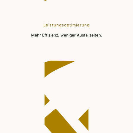
Leistungsoptimierung
Mehr Effizienz, weniger Ausfallzeiten.