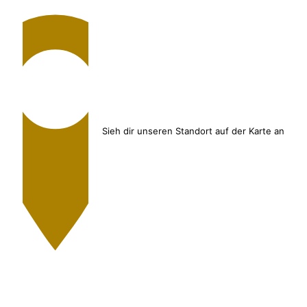
Sieh dir unseren Standort auf der Karte an