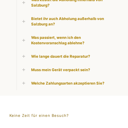
Salzburg?
Bietet ihr auch Abholung außerhalb von
Salzburg an?
Was passiert, wenn ich den
Kostenvoranschlag ablehne?
Wie lange dauert die Reparatur?
Muss mein Gerät verpackt sein?
Welche Zahlungsarten akzeptieren Sie?
Keine Zeit für einen Besuch?