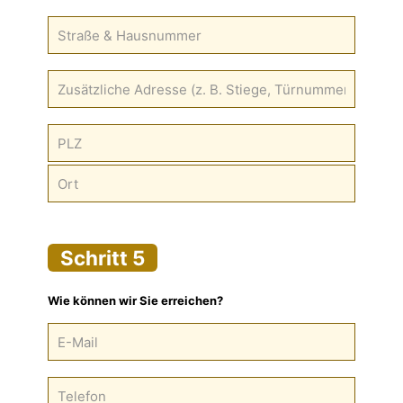
Schritt 5
Wie können wir Sie erreichen?