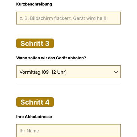
Kurzbeschreibung
Schritt 3
Wann sollen wir das Gerät abholen?
Schritt 4
Ihre Abholadresse