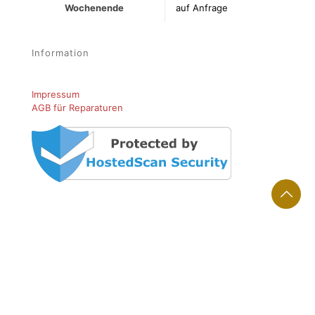
Wochenende
auf Anfrage
Information
Impressum
AGB für Reparaturen
Unterstützt von