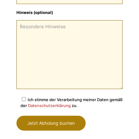
Hinweis (optional)
Ich stimme der Verarbeitung meiner Daten gemäß
der
Datenschutzerklärung
zu.