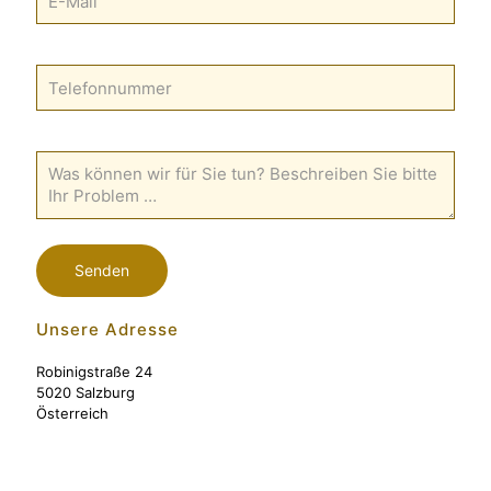
Unsere Adresse
Robinigstraße 24
5020 Salzburg
Österreich