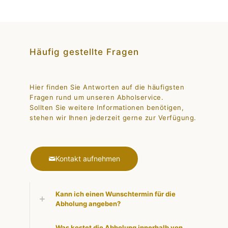
Häufig gestellte Fragen
Hier finden Sie Antworten auf die häufigsten
Fragen rund um unseren Abholservice.
Sollten Sie weitere Informationen benötigen,
stehen wir Ihnen jederzeit gerne zur Verfügung.
Kontakt aufnehmen
Kann ich einen Wunschtermin für die
Abholung angeben?
Was kostet die Abholung innerhalb von