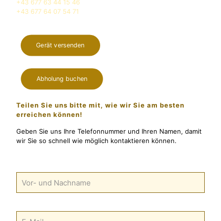
+43 677 63 44 15 46
+43 677 64 07 54 71
Gerät versenden
Abholung buchen
Teilen Sie uns bitte mit, wie wir Sie am besten
erreichen können!
Geben Sie uns Ihre Telefonnummer und Ihren Namen, damit
wir Sie so schnell wie möglich kontaktieren können.