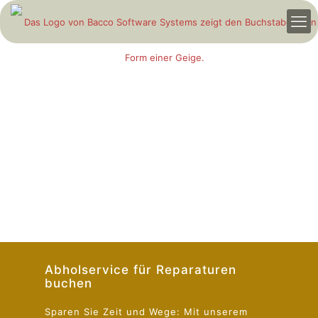
Abholservice für Reparaturen
buchen
Sparen Sie Zeit und Wege: Mit unserem