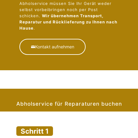
Abholservice müssen Sie Ihr Gerät weder
selbst vorbeibringen noch per Post
schicken.
Wir übernehmen Transport,
Reparatur und Rücklieferung zu Ihnen nach
Hause
.
Kontakt aufnehmen
Abholservice für Reparaturen buchen
Schritt 1