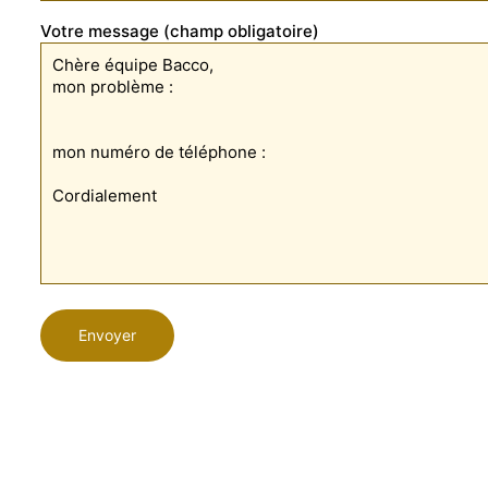
Votre message (champ obligatoire)