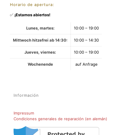
Horario de apertura
:
✅
¡Estamos abiertos!
Lunes, martes:
10:00 – 19:00
Mittwoch hitzefrei ab 14:30:
10:00 – 14:30
Jueves, viernes:
10:00 – 19:00
Wochenende
auf Anfrage
Información
Impressum
Condiciones generales de reparación (en alemán)