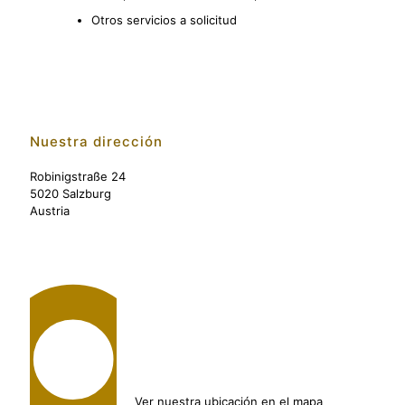
Otros servicios a solicitud
Nuestra dirección
Robinigstraße 24
5020 Salzburg
Austria
Ver nuestra ubicación en el mapa