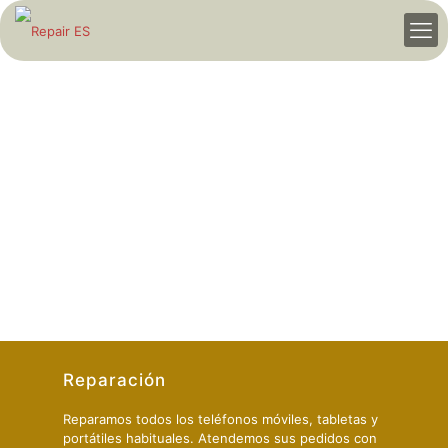
Reparación
Reparamos todos los teléfonos móviles, tabletas y
portátiles habituales. Atendemos sus pedidos con