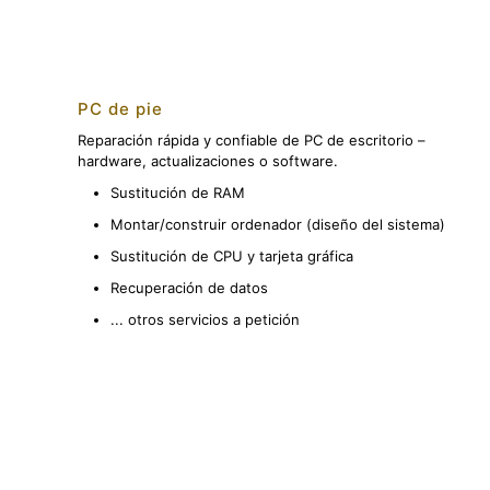
PC de pie
Reparación rápida y confiable de PC de escritorio –
hardware, actualizaciones o software.
Sustitución de RAM
Montar/construir ordenador (diseño del sistema)
Sustitución de CPU y tarjeta gráfica
Recuperación de datos
... otros servicios a petición