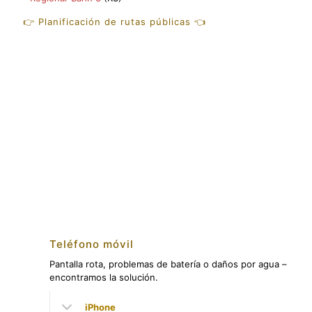
👉 Planificación de rutas públicas 👈
Teléfono móvil
Pantalla rota, problemas de batería o daños por agua –
encontramos la solución.
iPhone