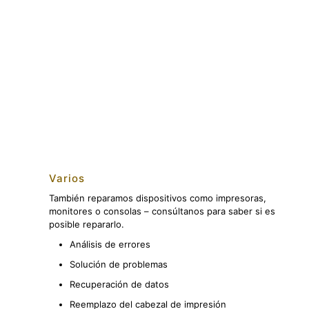
Varios
También reparamos dispositivos como impresoras,
monitores o consolas – consúltanos para saber si es
posible repararlo.
Análisis de errores
Solución de problemas
Recuperación de datos
Reemplazo del cabezal de impresión