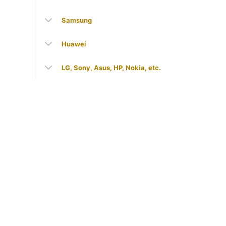
Samsung
Huawei
LG, Sony, Asus, HP, Nokia, etc.